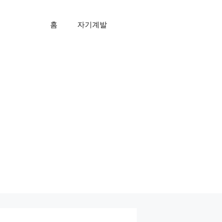
홈
자기계발