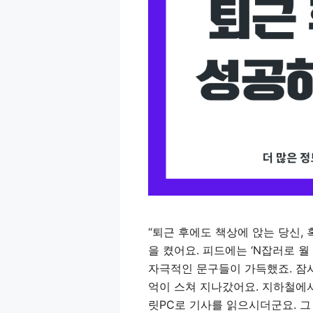
“퇴근 후에도 책상에 앉는 당신, 
을 켰어요. 피드에는 ‘N잡러로 월 1
자극적인 문구들이 가득했죠. 잠시
억이 스쳐 지나갔어요. 지하철에서
릿PC로 기사를 읽으시더군요. 그