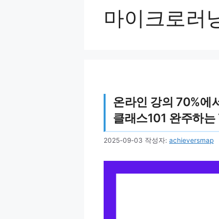
마이크로러
온라인 강의 70%에서
클래스101 완주하는
2025-09-03
작성자:
achieversmap