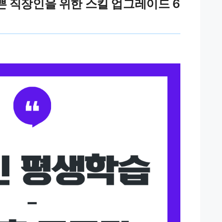
쁜 직장인을 위한 스킬 업그레이드 6