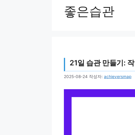
좋은습관
21일 습관 만들기: 
2025-08-24
작성자:
achieversmap