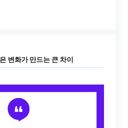
작은 변화가 만드는 큰 차이