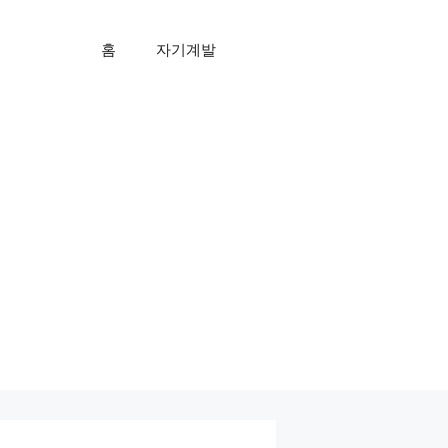
홈
자기계발