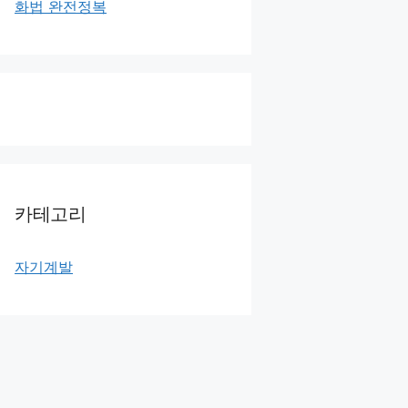
화법 완전정복
카테고리
자기계발