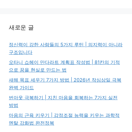
새로운 글
정신력이 강한 사람들의 5가지 루틴 | 의지력이 아니라
구조입니다
오타니 쇼헤이 만다라트 계획표 작성법 | 81칸의 기적
으로 꿈을 현실로 만드는 법
새해 목표 세우기 7가지 방법 | 2026년 작심삼일 극복
완벽 가이드
번아웃 극복하기 | 지친 마음을 회복하는 7가지 실전
방법
마음의 근육 키우기 | 감정조절 능력을 키우는 과학적
멘탈 강화법 완전정복