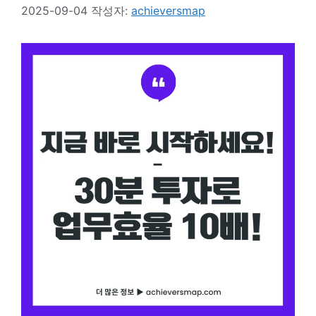
2025-09-04
작성자:
achieversmap