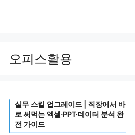
오피스활용
실무 스킬 업그레이드 | 직장에서 바
로 써먹는 엑셀·PPT·데이터 분석 완
전 가이드