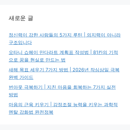
새로운 글
정신력이 강한 사람들의 5가지 루틴 | 의지력이 아니라
구조입니다
오타니 쇼헤이 만다라트 계획표 작성법 | 81칸의 기적
으로 꿈을 현실로 만드는 법
새해 목표 세우기 7가지 방법 | 2026년 작심삼일 극복
완벽 가이드
번아웃 극복하기 | 지친 마음을 회복하는 7가지 실전
방법
마음의 근육 키우기 | 감정조절 능력을 키우는 과학적
멘탈 강화법 완전정복