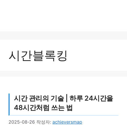
시간블록킹
시간 관리의 기술 | 하루 24시간을
48시간처럼 쓰는 법
2025-08-26
작성자:
achieversmap