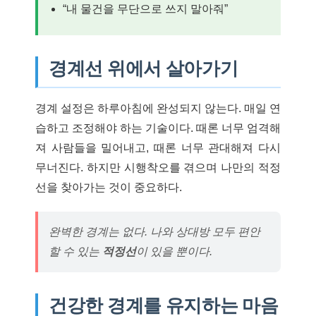
“내 물건을 무단으로 쓰지 말아줘”
경계선 위에서 살아가기
경계 설정은 하루아침에 완성되지 않는다. 매일 연
습하고 조정해야 하는 기술이다. 때론 너무 엄격해
져 사람들을 밀어내고, 때론 너무 관대해져 다시
무너진다. 하지만 시행착오를 겪으며 나만의 적정
선을 찾아가는 것이 중요하다.
완벽한 경계는 없다. 나와 상대방 모두 편안
할 수 있는
적정선
이 있을 뿐이다.
건강한 경계를 유지하는 마음