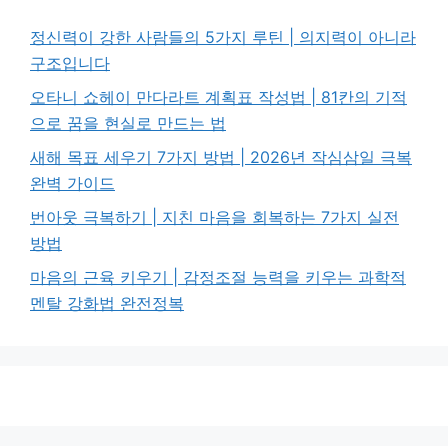
정신력이 강한 사람들의 5가지 루틴 | 의지력이 아니라
구조입니다
오타니 쇼헤이 만다라트 계획표 작성법 | 81칸의 기적
으로 꿈을 현실로 만드는 법
새해 목표 세우기 7가지 방법 | 2026년 작심삼일 극복
완벽 가이드
번아웃 극복하기 | 지친 마음을 회복하는 7가지 실전
방법
마음의 근육 키우기 | 감정조절 능력을 키우는 과학적
멘탈 강화법 완전정복