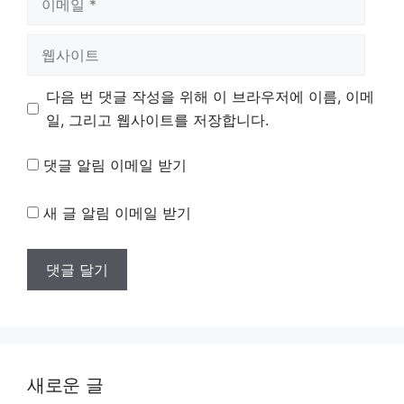
메
일
웹
사
이
다음 번 댓글 작성을 위해 이 브라우저에 이름, 이메
트
일, 그리고 웹사이트를 저장합니다.
댓글 알림 이메일 받기
새 글 알림 이메일 받기
새로운 글