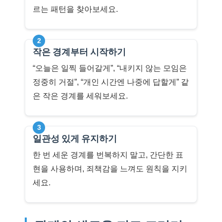
르는 패턴을 찾아보세요.
2
작은 경계부터 시작하기
“오늘은 일찍 들어갈게”, “내키지 않는 모임은
정중히 거절”, “개인 시간엔 나중에 답할게” 같
은 작은 경계를 세워보세요.
3
일관성 있게 유지하기
한 번 세운 경계를 번복하지 말고, 간단한 표
현을 사용하며, 죄책감을 느껴도 원칙을 지키
세요.