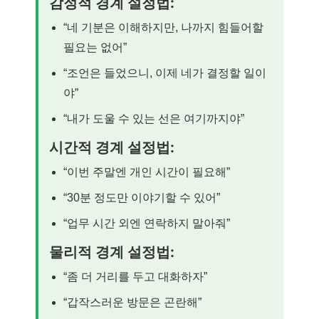
감정적 경계 설정법:
“네 기분은 이해하지만, 나까지 힘들어할
필요는 없어”
“조언은 들었으니, 이제 네가 결정할 일이
야”
“내가 도울 수 있는 선은 여기까지야”
시간적 경계 설정법:
“이번 주말엔 개인 시간이 필요해”
“30분 정도만 이야기할 수 있어”
“업무 시간 외엔 연락하지 말아줘”
물리적 경계 설정법:
“좀 더 거리를 두고 대화하자”
“갑작스러운 방문은 곤란해”