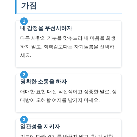
가짐
1
내 감정을 우선시하자
다른 사람의 기분을 맞추느라 내 마음을 희생
하지 말고, 죄책감보다는 자기돌봄을 선택하
세요.
2
명확한 소통을 하자
애매한 표현 대신 직접적이고 정중한 말로, 상
대방이 오해할 여지를 남기지 마세요.
3
일관성을 지키자
기분에 따라 경계를 바꾸지 말고, 한 번 정한