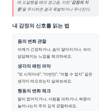
에 도달했을 때의 경고음. 이런
‘감정의 지
문’
을 무시하면 결국 폭발하거나 무너진다.
내 감정의 신호를 읽는 법
몸의 변화 관찰
어깨가 긴장하거나, 숨이 얕아지거나, 속이
답답해지는 느낌을 체크하세요.
생각의 패턴 파악
“또 시작이네”, “이번만”, “어쩔 수 없지” 같은
생각이 떠오르는지 살펴보세요.
행동의 변화 체크
말이 없어지거나, 사람을 피하거나, 짜증이
늘어나는지 주의 깊게 관찰하세요.