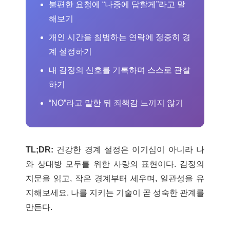
불편한 요청에 “나중에 답할게”라고 말
해보기
개인 시간을 침범하는 연락에 정중히 경
계 설정하기
내 감정의 신호를 기록하며 스스로 관찰
하기
“NO”라고 말한 뒤 죄책감 느끼지 않기
TL;DR:
건강한 경계 설정은 이기심이 아니라 나
와 상대방 모두를 위한 사랑의 표현이다. 감정의
지문을 읽고, 작은 경계부터 세우며, 일관성을 유
지해보세요. 나를 지키는 기술이 곧 성숙한 관계를
만든다.