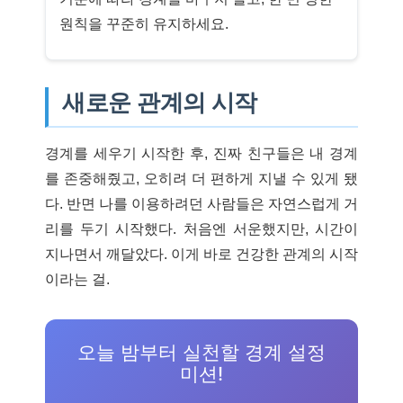
원칙을 꾸준히 유지하세요.
새로운 관계의 시작
경계를 세우기 시작한 후, 진짜 친구들은 내 경계
를 존중해줬고, 오히려 더 편하게 지낼 수 있게 됐
다. 반면 나를 이용하려던 사람들은 자연스럽게 거
리를 두기 시작했다. 처음엔 서운했지만, 시간이
지나면서 깨달았다. 이게 바로 건강한 관계의 시작
이라는 걸.
오늘 밤부터 실천할 경계 설정
미션!