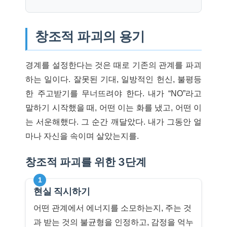
창조적 파괴의 용기
경계를 설정한다는 것은 때로 기존의 관계를 파괴
하는 일이다. 잘못된 기대, 일방적인 헌신, 불평등
한 주고받기를 무너뜨려야 한다. 내가 “NO”라고
말하기 시작했을 때, 어떤 이는 화를 냈고, 어떤 이
는 서운해했다. 그 순간 깨달았다. 내가 그동안 얼
마나 자신을 속이며 살았는지를.
창조적 파괴를 위한 3단계
1
현실 직시하기
어떤 관계에서 에너지를 소모하는지, 주는 것
과 받는 것의 불균형을 인정하고, 감정을 억누