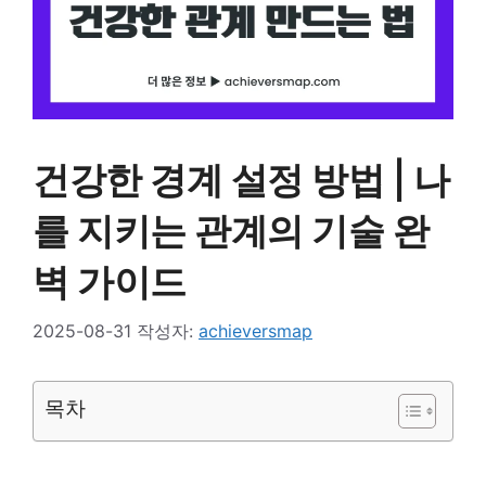
건강한 경계 설정 방법 | 나
를 지키는 관계의 기술 완
벽 가이드
2025-08-31
작성자:
achieversmap
목차