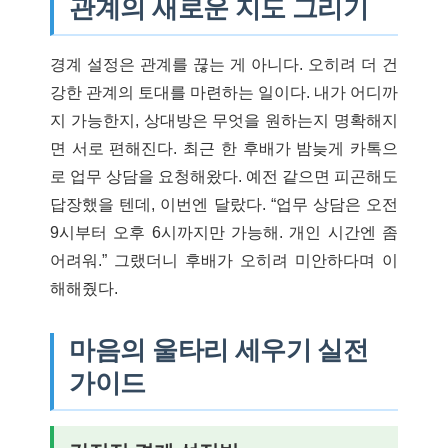
관계의 새로운 지도 그리기
경계 설정은 관계를 끊는 게 아니다. 오히려 더 건
강한 관계의 토대를 마련하는 일이다. 내가 어디까
지 가능한지, 상대방은 무엇을 원하는지 명확해지
면 서로 편해진다. 최근 한 후배가 밤늦게 카톡으
로 업무 상담을 요청해왔다. 예전 같으면 피곤해도
답장했을 텐데, 이번엔 달랐다. “업무 상담은 오전
9시부터 오후 6시까지만 가능해. 개인 시간엔 좀
어려워.” 그랬더니 후배가 오히려 미안하다며 이
해해줬다.
마음의 울타리 세우기 실전
가이드