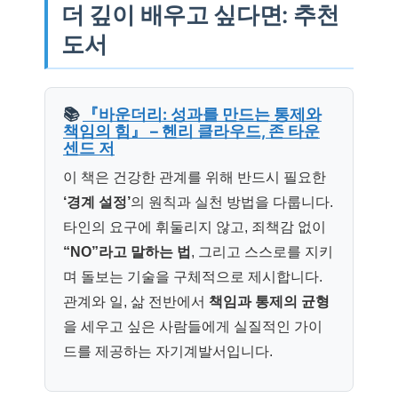
더 깊이 배우고 싶다면: 추천
도서
📚
『바운더리: 성과를 만드는 통제와
책임의 힘』 – 헨리 클라우드, 존 타운
센드 저
이 책은 건강한 관계를 위해 반드시 필요한
‘경계 설정’
의 원칙과 실천 방법을 다룹니다.
타인의 요구에 휘둘리지 않고, 죄책감 없이
“NO”라고 말하는 법
, 그리고 스스로를 지키
며 돌보는 기술을 구체적으로 제시합니다.
관계와 일, 삶 전반에서
책임과 통제의 균형
을 세우고 싶은 사람들에게 실질적인 가이
드를 제공하는 자기계발서입니다.